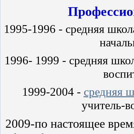
Профессио
1995-1996 -
средняя школ
началь
1996- 1999 - средняя шко
воспи
1999-2004 -
средняя ш
учитель-в
2009-по настоящее врем