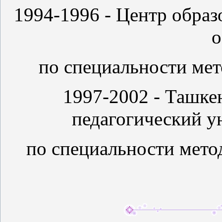
1994-1996 - Центр образ
о
по специальности мет
1997-2002 - Ташке
педагогический у
по специальности мето